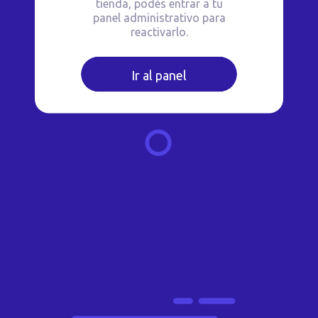
tienda, podés entrar a tu
panel administrativo para
reactivarlo.
Ir al panel